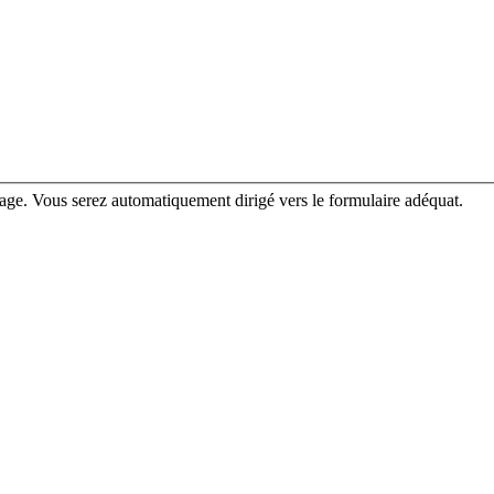
rage. Vous serez automatiquement dirigé vers le formulaire adéquat.