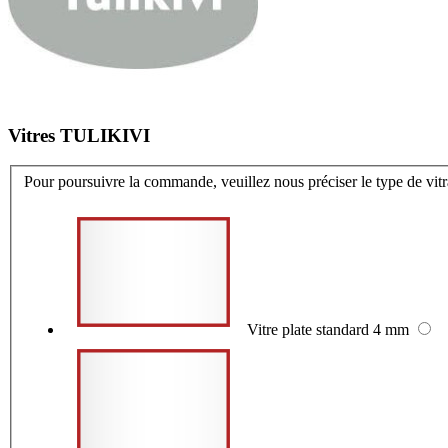
Vitres TULIKIVI
Pour poursuivre la commande, veuillez nous préciser le type de vit
Vitre plate standard 4 mm