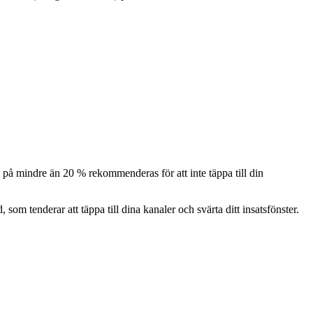
 på mindre än 20 % rekommenderas för att inte täppa till din
 som tenderar att täppa till dina kanaler och svärta ditt insatsfönster.