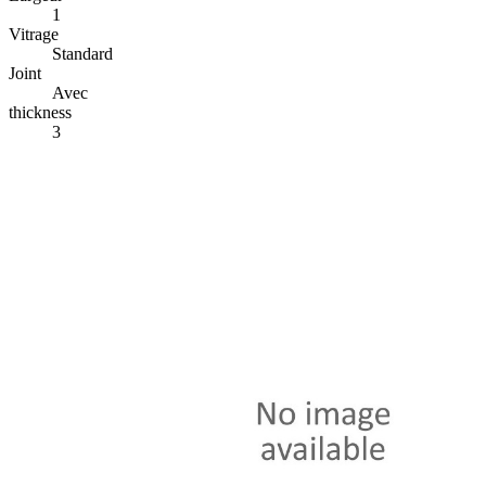
1
Vitrage
Standard
Joint
Avec
thickness
3