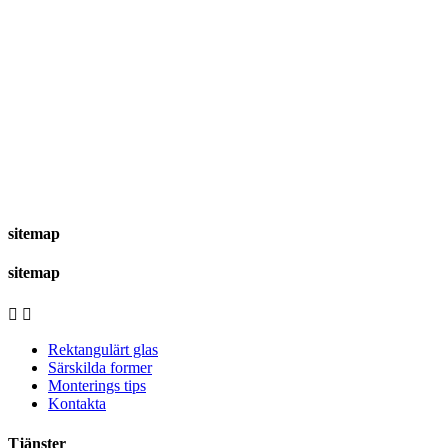
sitemap
sitemap


Rektangulärt glas
Särskilda former
Monterings tips
Kontakta
Tjänster