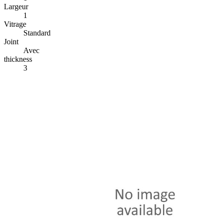
Largeur
1
Vitrage
Standard
Joint
Avec
thickness
3