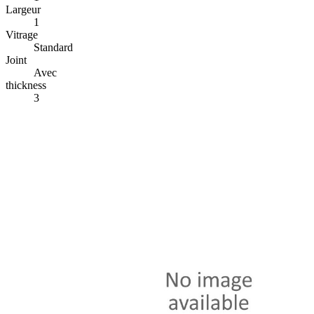
Largeur
1
Vitrage
Standard
Joint
Avec
thickness
3