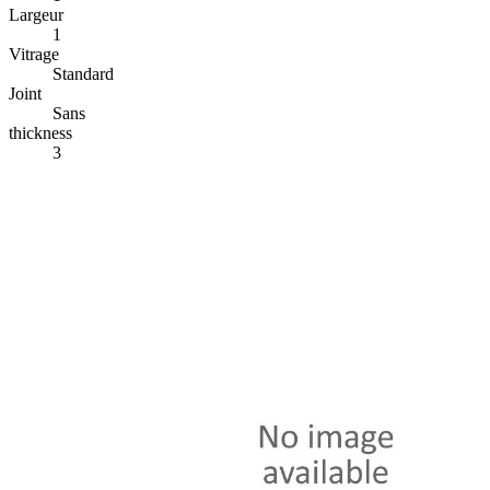
Largeur
1
Vitrage
Standard
Joint
Sans
thickness
3