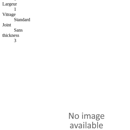
Largeur
1
Vitrage
Standard
Joint
Sans
thickness
3