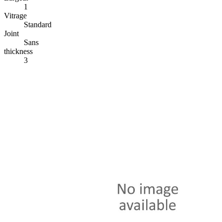
1
Vitrage
Standard
Joint
Sans
thickness
3