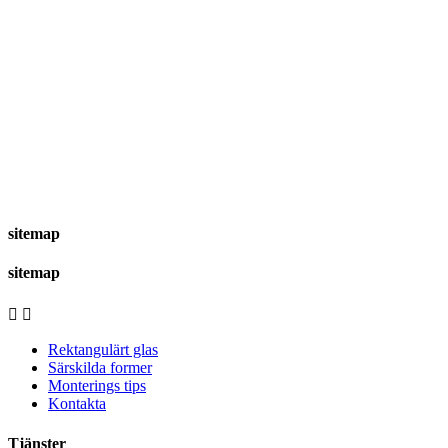
sitemap
sitemap


Rektangulärt glas
Särskilda former
Monterings tips
Kontakta
Tjänster