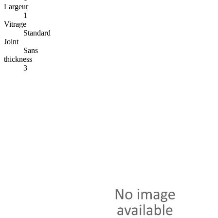
Largeur
1
Vitrage
Standard
Joint
Sans
thickness
3