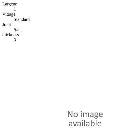
Largeur
1
Vitrage
Standard
Joint
Sans
thickness
3