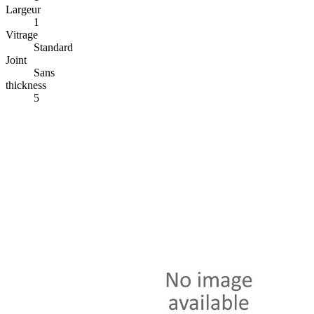
Largeur
1
Vitrage
Standard
Joint
Sans
thickness
5