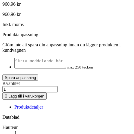
960,96 kr
960,96 kr
Inkl. moms
Produktanpassning
Glöm inte att spara din anpassning innan du lägger produkten i
kundvagnen
max 250 tecken
Spara anpassning
Kvantitet

Lägg till i varukorgen
Produktdetaljer
Datablad
Hauteur
1