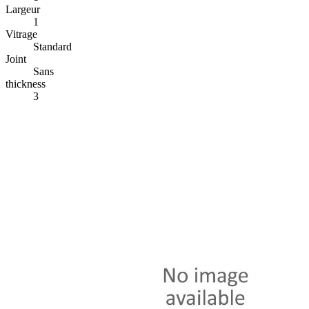
Largeur
1
Vitrage
Standard
Joint
Sans
thickness
3