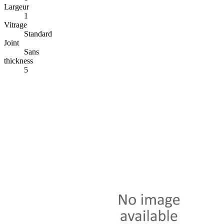
Largeur
1
Vitrage
Standard
Joint
Sans
thickness
5