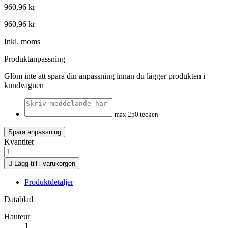
960,96 kr
960,96 kr
Inkl. moms
Produktanpassning
Glöm inte att spara din anpassning innan du lägger produkten i
kundvagnen
max 250 tecken
Spara anpassning
Kvantitet

Lägg till i varukorgen
Produktdetaljer
Datablad
Hauteur
1