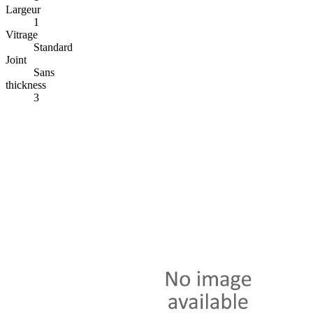
Largeur
1
Vitrage
Standard
Joint
Sans
thickness
3