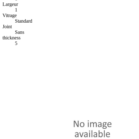
Largeur
1
Vitrage
Standard
Joint
Sans
thickness
5