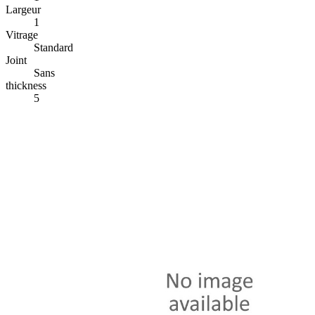
Largeur
1
Vitrage
Standard
Joint
Sans
thickness
5