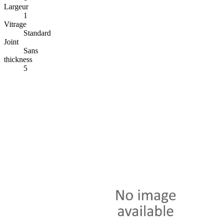
Largeur
1
Vitrage
Standard
Joint
Sans
thickness
5