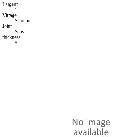
Largeur
1
Vitrage
Standard
Joint
Sans
thickness
5