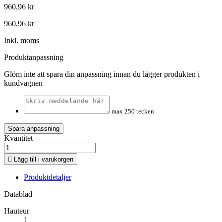
960,96 kr
960,96 kr
Inkl. moms
Produktanpassning
Glöm inte att spara din anpassning innan du lägger produkten i
kundvagnen
max 250 tecken
Spara anpassning
Kvantitet

Lägg till i varukorgen
Produktdetaljer
Datablad
Hauteur
1