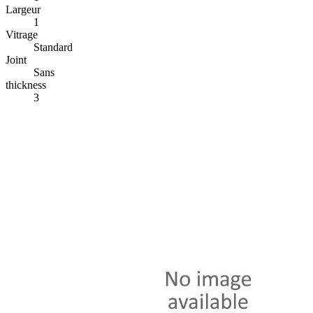
Largeur
1
Vitrage
Standard
Joint
Sans
thickness
3