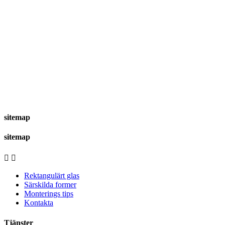
sitemap
sitemap


Rektangulärt glas
Särskilda former
Monterings tips
Kontakta
Tjänster