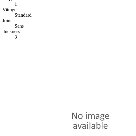
1
Vitrage
Standard
Joint
Sans
thickness
3