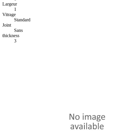
Largeur
1
Vitrage
Standard
Joint
Sans
thickness
3