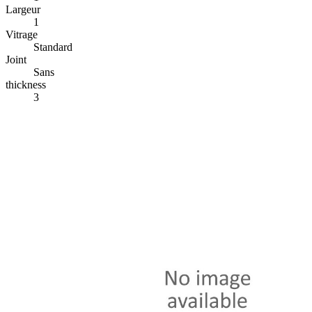
Largeur
1
Vitrage
Standard
Joint
Sans
thickness
3