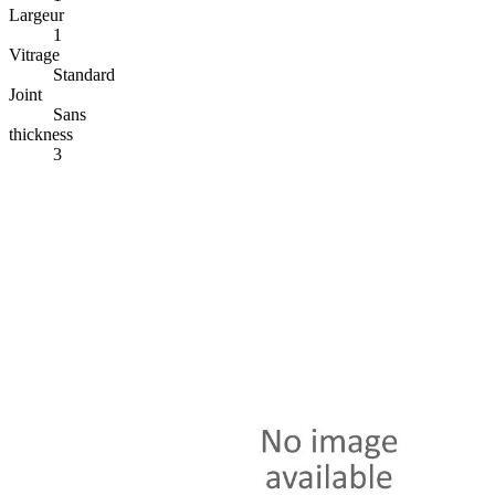
Largeur
1
Vitrage
Standard
Joint
Sans
thickness
3