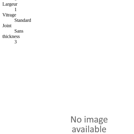
Largeur
1
Vitrage
Standard
Joint
Sans
thickness
3