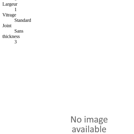
Largeur
1
Vitrage
Standard
Joint
Sans
thickness
3