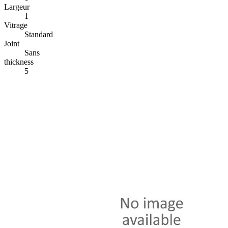
Largeur
1
Vitrage
Standard
Joint
Sans
thickness
5