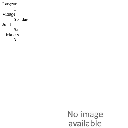
Largeur
1
Vitrage
Standard
Joint
Sans
thickness
3