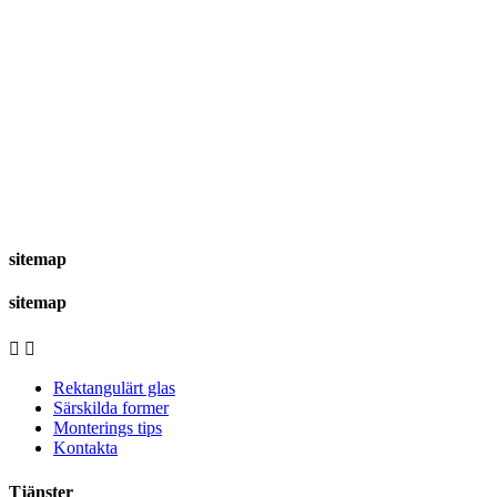
sitemap
sitemap


Rektangulärt glas
Särskilda former
Monterings tips
Kontakta
Tjänster