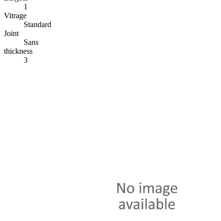
1
Vitrage
Standard
Joint
Sans
thickness
3