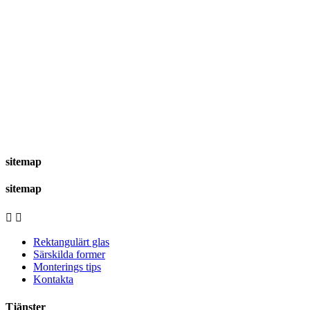
sitemap
sitemap


Rektangulärt glas
Särskilda former
Monterings tips
Kontakta
Tjänster