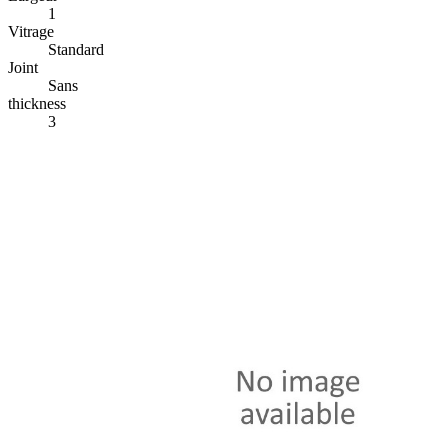
1
Vitrage
Standard
Joint
Sans
thickness
3