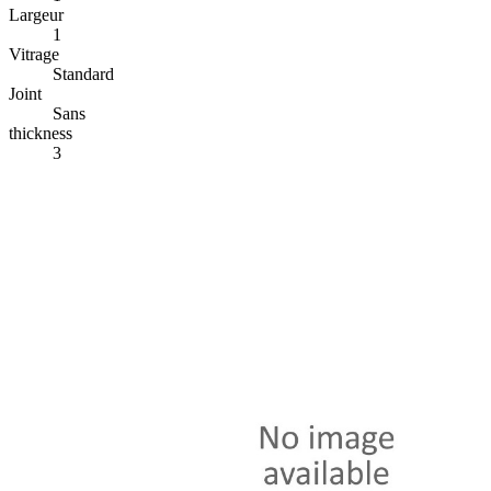
Largeur
1
Vitrage
Standard
Joint
Sans
thickness
3