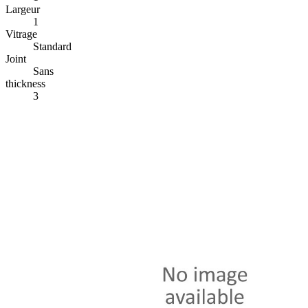
Largeur
1
Vitrage
Standard
Joint
Sans
thickness
3