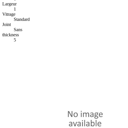
Largeur
1
Vitrage
Standard
Joint
Sans
thickness
5