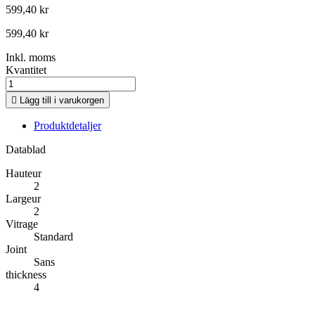
599,40 kr
599,40 kr
Inkl. moms
Kvantitet

Lägg till i varukorgen
Produktdetaljer
Datablad
Hauteur
2
Largeur
2
Vitrage
Standard
Joint
Sans
thickness
4