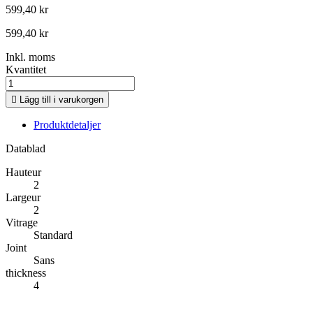
599,40 kr
599,40 kr
Inkl. moms
Kvantitet

Lägg till i varukorgen
Produktdetaljer
Datablad
Hauteur
2
Largeur
2
Vitrage
Standard
Joint
Sans
thickness
4