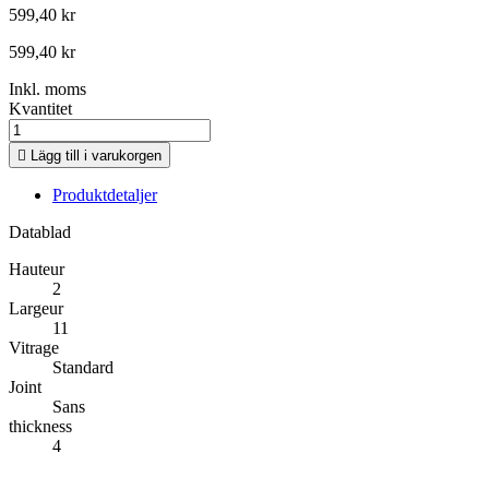
599,40 kr
599,40 kr
Inkl. moms
Kvantitet

Lägg till i varukorgen
Produktdetaljer
Datablad
Hauteur
2
Largeur
11
Vitrage
Standard
Joint
Sans
thickness
4