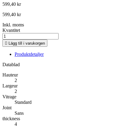
599,40 kr
599,40 kr
Inkl. moms
Kvantitet

Lägg till i varukorgen
Produktdetaljer
Datablad
Hauteur
2
Largeur
2
Vitrage
Standard
Joint
Sans
thickness
4