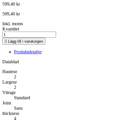
599,40 kr
599,40 kr
Inkl. moms
Kvantitet

Lägg till i varukorgen
Produktdetaljer
Datablad
Hauteur
2
Largeur
2
Vitrage
Standard
Joint
Sans
thickness
4