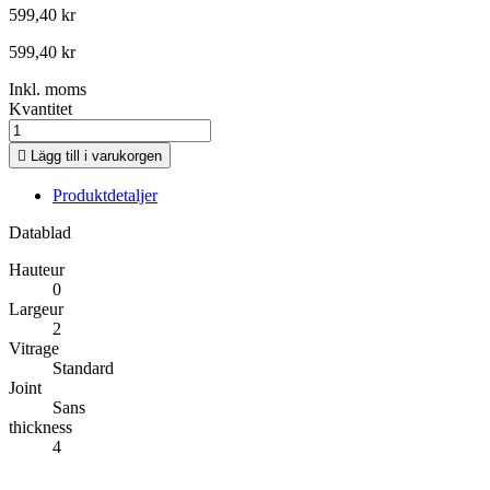
599,40 kr
599,40 kr
Inkl. moms
Kvantitet

Lägg till i varukorgen
Produktdetaljer
Datablad
Hauteur
0
Largeur
2
Vitrage
Standard
Joint
Sans
thickness
4