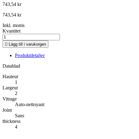
743,54 kr
743,54 kr
Inkl. moms
Kvantitet

Lägg till i varukorgen
Produktdetaljer
Datablad
Hauteur
1
Largeur
2
Vitrage
Auto-nettoyant
Joint
Sans
thickness
4