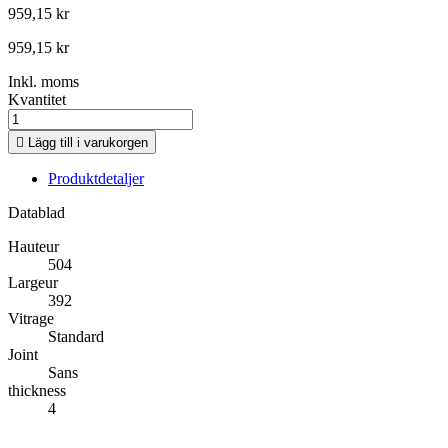
959,15 kr
959,15 kr
Inkl. moms
Kvantitet

Lägg till i varukorgen
Produktdetaljer
Datablad
Hauteur
504
Largeur
392
Vitrage
Standard
Joint
Sans
thickness
4