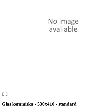


Glas keramiska - 530x410 - standard